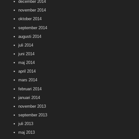
december 2014
november 2014
oktober 2014
september 2014
augusti 2014
juli 2014
juni 2014
maj 2014
april 2014
mars 2014
februari 2014
januari 2014
november 2013
september 2013
juli 2013
maj 2013