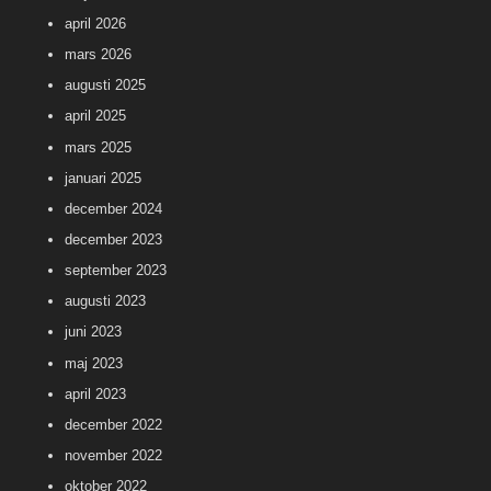
april 2026
mars 2026
augusti 2025
april 2025
mars 2025
januari 2025
december 2024
december 2023
september 2023
augusti 2023
juni 2023
maj 2023
april 2023
december 2022
november 2022
oktober 2022