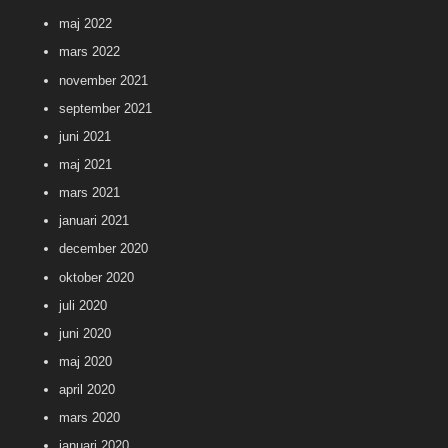
maj 2022
mars 2022
november 2021
september 2021
juni 2021
maj 2021
mars 2021
januari 2021
december 2020
oktober 2020
juli 2020
juni 2020
maj 2020
april 2020
mars 2020
januari 2020