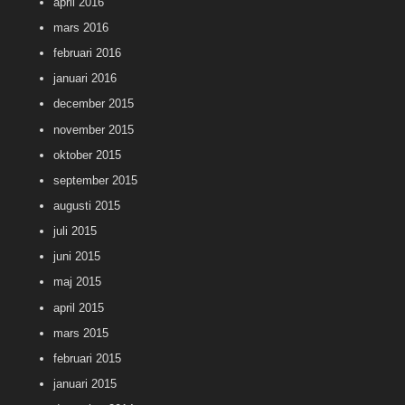
april 2016
mars 2016
februari 2016
januari 2016
december 2015
november 2015
oktober 2015
september 2015
augusti 2015
juli 2015
juni 2015
maj 2015
april 2015
mars 2015
februari 2015
januari 2015