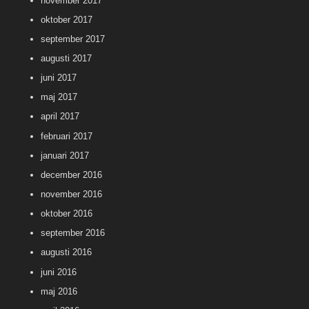
november 2017
oktober 2017
september 2017
augusti 2017
juni 2017
maj 2017
april 2017
februari 2017
januari 2017
december 2016
november 2016
oktober 2016
september 2016
augusti 2016
juni 2016
maj 2016