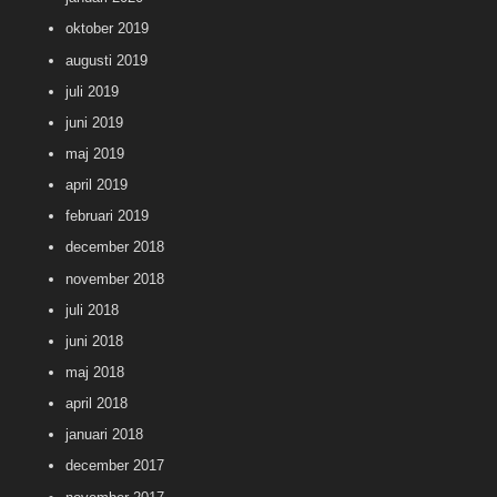
oktober 2019
augusti 2019
juli 2019
juni 2019
maj 2019
april 2019
februari 2019
december 2018
november 2018
juli 2018
juni 2018
maj 2018
april 2018
januari 2018
december 2017