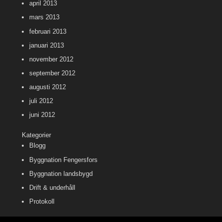
april 2013
mars 2013
februari 2013
januari 2013
november 2012
september 2012
augusti 2012
juli 2012
juni 2012
Kategorier
Blogg
Byggnation Fengersfors
Byggnation landsbygd
Drift & underhåll
Protokoll