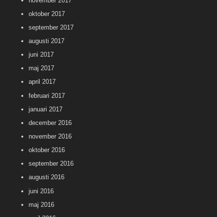
november 2017
oktober 2017
september 2017
augusti 2017
juni 2017
maj 2017
april 2017
februari 2017
januari 2017
december 2016
november 2016
oktober 2016
september 2016
augusti 2016
juni 2016
maj 2016