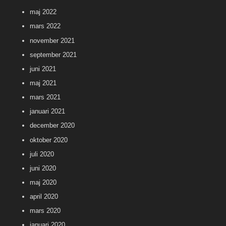
maj 2022
mars 2022
november 2021
september 2021
juni 2021
maj 2021
mars 2021
januari 2021
december 2020
oktober 2020
juli 2020
juni 2020
maj 2020
april 2020
mars 2020
januari 2020