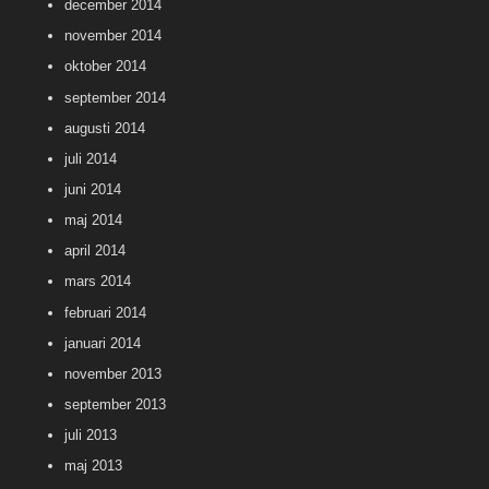
december 2014
november 2014
oktober 2014
september 2014
augusti 2014
juli 2014
juni 2014
maj 2014
april 2014
mars 2014
februari 2014
januari 2014
november 2013
september 2013
juli 2013
maj 2013