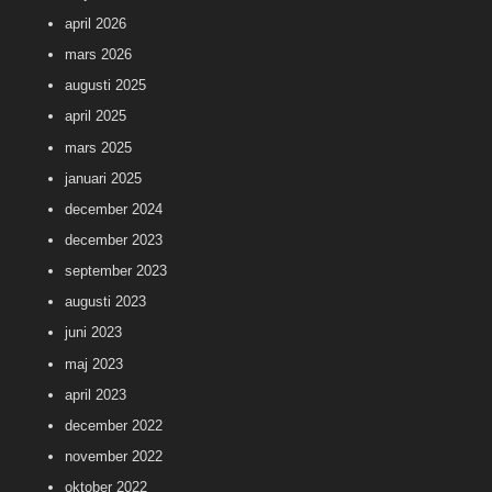
april 2026
mars 2026
augusti 2025
april 2025
mars 2025
januari 2025
december 2024
december 2023
september 2023
augusti 2023
juni 2023
maj 2023
april 2023
december 2022
november 2022
oktober 2022