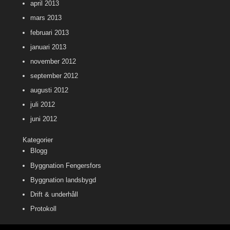
april 2013
mars 2013
februari 2013
januari 2013
november 2012
september 2012
augusti 2012
juli 2012
juni 2012
Kategorier
Blogg
Byggnation Fengersfors
Byggnation landsbygd
Drift & underhåll
Protokoll