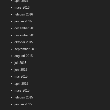
april 2016
mars 2016
februari 2016
januari 2016
december 2015
november 2015
oktober 2015
september 2015
augusti 2015
juli 2015
juni 2015
maj 2015
april 2015
mars 2015
februari 2015
januari 2015