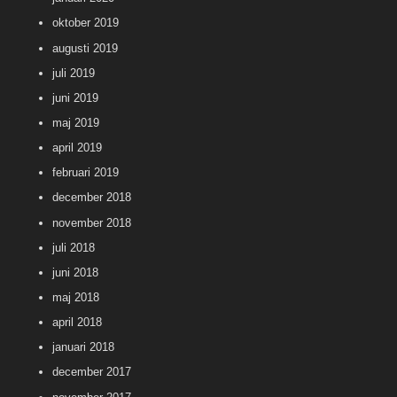
oktober 2019
augusti 2019
juli 2019
juni 2019
maj 2019
april 2019
februari 2019
december 2018
november 2018
juli 2018
juni 2018
maj 2018
april 2018
januari 2018
december 2017