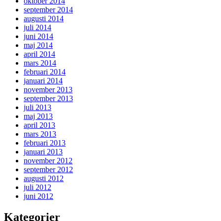
oktober 2014
september 2014
augusti 2014
juli 2014
juni 2014
maj 2014
april 2014
mars 2014
februari 2014
januari 2014
november 2013
september 2013
juli 2013
maj 2013
april 2013
mars 2013
februari 2013
januari 2013
november 2012
september 2012
augusti 2012
juli 2012
juni 2012
Kategorier