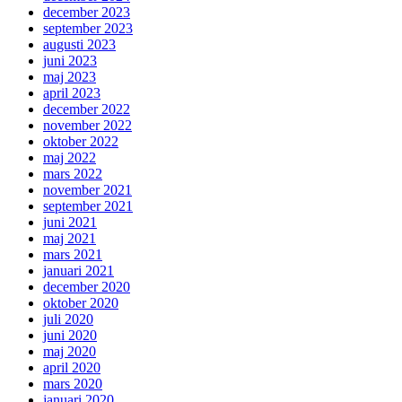
december 2023
september 2023
augusti 2023
juni 2023
maj 2023
april 2023
december 2022
november 2022
oktober 2022
maj 2022
mars 2022
november 2021
september 2021
juni 2021
maj 2021
mars 2021
januari 2021
december 2020
oktober 2020
juli 2020
juni 2020
maj 2020
april 2020
mars 2020
januari 2020