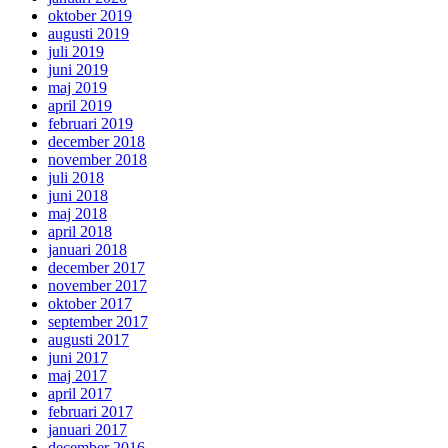
oktober 2019
augusti 2019
juli 2019
juni 2019
maj 2019
april 2019
februari 2019
december 2018
november 2018
juli 2018
juni 2018
maj 2018
april 2018
januari 2018
december 2017
november 2017
oktober 2017
september 2017
augusti 2017
juni 2017
maj 2017
april 2017
februari 2017
januari 2017
december 2016