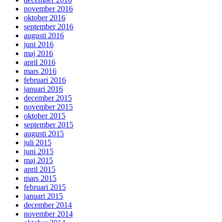
november 2016
oktober 2016
september 2016
augusti 2016
juni 2016
maj 2016
april 2016
mars 2016
februari 2016
januari 2016
december 2015
november 2015
oktober 2015
september 2015
augusti 2015
juli 2015
juni 2015
maj 2015
april 2015
mars 2015
februari 2015
januari 2015
december 2014
november 2014