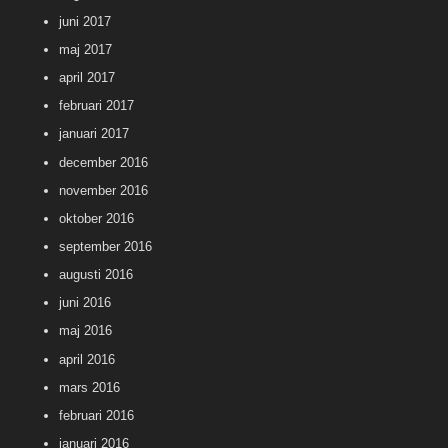
juni 2017
maj 2017
april 2017
februari 2017
januari 2017
december 2016
november 2016
oktober 2016
september 2016
augusti 2016
juni 2016
maj 2016
april 2016
mars 2016
februari 2016
januari 2016