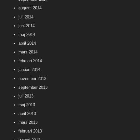
augusti 2014
juli 2014
juni 2014
maj 2014
april 2014
mars 2014
februari 2014
januari 2014
november 2013
september 2013
juli 2013
maj 2013
april 2013
mars 2013
februari 2013