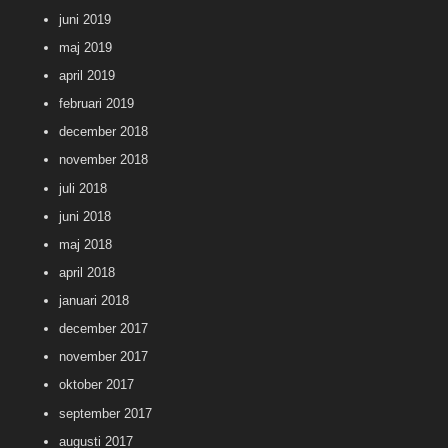
juni 2019
maj 2019
april 2019
februari 2019
december 2018
november 2018
juli 2018
juni 2018
maj 2018
april 2018
januari 2018
december 2017
november 2017
oktober 2017
september 2017
augusti 2017