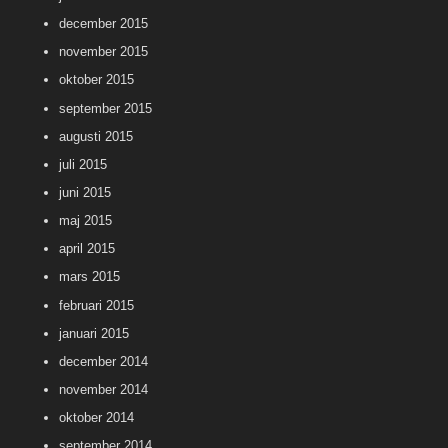
december 2015
november 2015
oktober 2015
september 2015
augusti 2015
juli 2015
juni 2015
maj 2015
april 2015
mars 2015
februari 2015
januari 2015
december 2014
november 2014
oktober 2014
september 2014