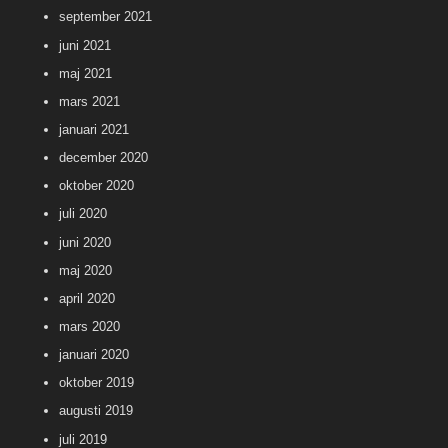
september 2021
juni 2021
maj 2021
mars 2021
januari 2021
december 2020
oktober 2020
juli 2020
juni 2020
maj 2020
april 2020
mars 2020
januari 2020
oktober 2019
augusti 2019
juli 2019