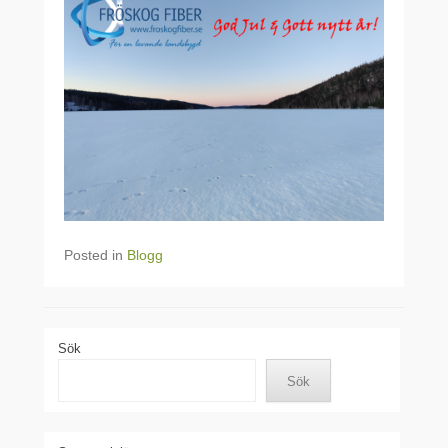
Posted in
Blogg
Sök
Sök