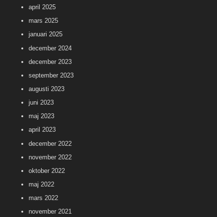
april 2025
mars 2025
januari 2025
december 2024
december 2023
september 2023
augusti 2023
juni 2023
maj 2023
april 2023
december 2022
november 2022
oktober 2022
maj 2022
mars 2022
november 2021