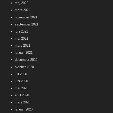
maj 2022
mars 2022
november 2021
september 2021
juni 2021
maj 2021
mars 2021
januari 2021
december 2020
oktober 2020
juli 2020
juni 2020
maj 2020
april 2020
mars 2020
januari 2020