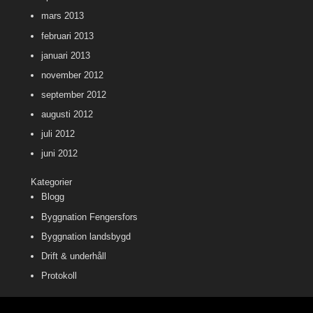
mars 2013
februari 2013
januari 2013
november 2012
september 2012
augusti 2012
juli 2012
juni 2012
Kategorier
Blogg
Byggnation Fengersfors
Byggnation landsbygd
Drift & underhåll
Protokoll