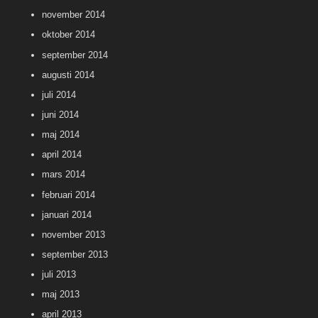
november 2014
oktober 2014
september 2014
augusti 2014
juli 2014
juni 2014
maj 2014
april 2014
mars 2014
februari 2014
januari 2014
november 2013
september 2013
juli 2013
maj 2013
april 2013