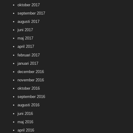
oktober 2017
september 2017
augusti 2017
juni 2017
maj 2017
april 2017
februari 2017
januari 2017
december 2016
november 2016
oktober 2016
september 2016
augusti 2016
juni 2016
maj 2016
april 2016