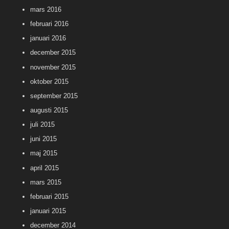
mars 2016
februari 2016
januari 2016
december 2015
november 2015
oktober 2015
september 2015
augusti 2015
juli 2015
juni 2015
maj 2015
april 2015
mars 2015
februari 2015
januari 2015
december 2014