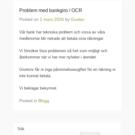
Problem med bankgiro / OCR
Posted on
2 mars 2026
by
Gustav
Vår bank har tekniska problem och vissa av våra
medlemmar blir nekade att betala sina räkningar.
Vi försöker lösa problemen så fort som möjligt och
återkommer när vi har mer nyheter i ärendet.
Givetvis får ni inga påminnelseavgifter för en räkning ni
inte kunnat betala.
Vi beklagar bekymret.
Posted in
Blogg
Sök