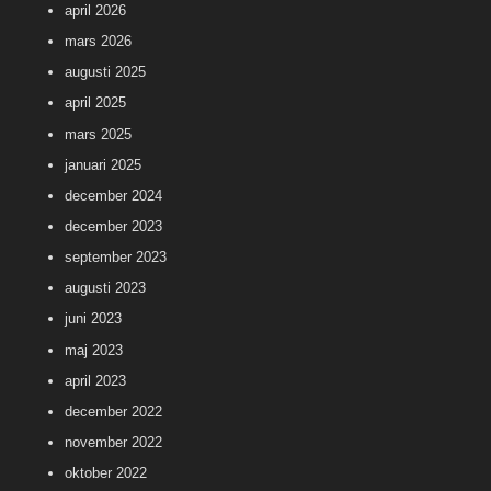
april 2026
mars 2026
augusti 2025
april 2025
mars 2025
januari 2025
december 2024
december 2023
september 2023
augusti 2023
juni 2023
maj 2023
april 2023
december 2022
november 2022
oktober 2022