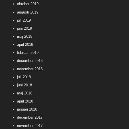
oktober 2019
augusti 2019
juli 2019
juni 2019
maj 2019
april 2019
februari 2019
december 2018
november 2018
juli 2018
juni 2018
maj 2018
april 2018
januari 2018
december 2017
november 2017