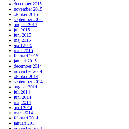
december 2015
november 2015
oktober 2015
september 2015
augusti 2015
juli 2015
juni 2015
maj 2015
april 2015
mars 2015
februari 2015
januari 2015
december 2014
november 2014
oktober 2014
september 2014
augusti 2014
juli 2014
juni 2014
maj 2014
april 2014
mars 2014
februari 2014
januari 2014
november 2013