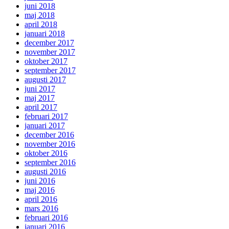
juni 2018
maj 2018
april 2018
januari 2018
december 2017
november 2017
oktober 2017
september 2017
augusti 2017
juni 2017
maj 2017
april 2017
februari 2017
januari 2017
december 2016
november 2016
oktober 2016
september 2016
augusti 2016
juni 2016
maj 2016
april 2016
mars 2016
februari 2016
januari 2016