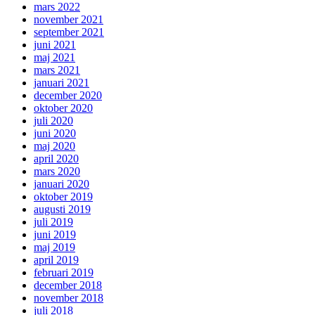
mars 2022
november 2021
september 2021
juni 2021
maj 2021
mars 2021
januari 2021
december 2020
oktober 2020
juli 2020
juni 2020
maj 2020
april 2020
mars 2020
januari 2020
oktober 2019
augusti 2019
juli 2019
juni 2019
maj 2019
april 2019
februari 2019
december 2018
november 2018
juli 2018