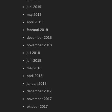
juni 2019
maj 2019
april 2019
februari 2019
december 2018
november 2018
juli 2018
juni 2018
maj 2018
april 2018
januari 2018
december 2017
november 2017
oktober 2017