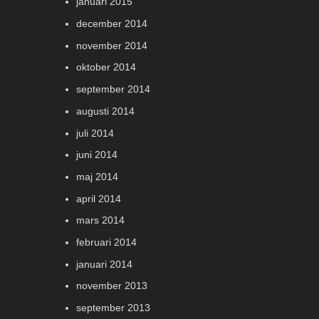
januari 2015
december 2014
november 2014
oktober 2014
september 2014
augusti 2014
juli 2014
juni 2014
maj 2014
april 2014
mars 2014
februari 2014
januari 2014
november 2013
september 2013