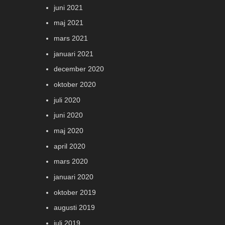
juni 2021
maj 2021
mars 2021
januari 2021
december 2020
oktober 2020
juli 2020
juni 2020
maj 2020
april 2020
mars 2020
januari 2020
oktober 2019
augusti 2019
juli 2019