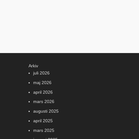
Arkiv
juli 2026
maj 2026
april 2026
mars 2026
augusti 2025
april 2025
mars 2025