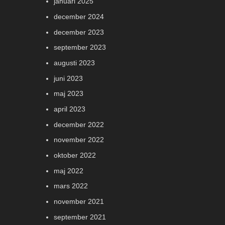
januari 2025
december 2024
december 2023
september 2023
augusti 2023
juni 2023
maj 2023
april 2023
december 2022
november 2022
oktober 2022
maj 2022
mars 2022
november 2021
september 2021