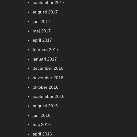
september 2017
augusti 2017
juni 2017
maj 2017
april 2017
februari 2017
januari 2017
december 2016
november 2016
oktober 2016
september 2016
augusti 2016
juni 2016
maj 2016
april 2016