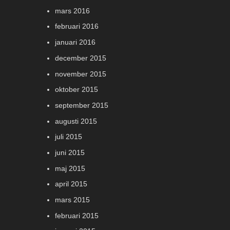
mars 2016
februari 2016
januari 2016
december 2015
november 2015
oktober 2015
september 2015
augusti 2015
juli 2015
juni 2015
maj 2015
april 2015
mars 2015
februari 2015