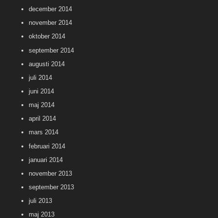
december 2014
november 2014
oktober 2014
september 2014
augusti 2014
juli 2014
juni 2014
maj 2014
april 2014
mars 2014
februari 2014
januari 2014
november 2013
september 2013
juli 2013
maj 2013