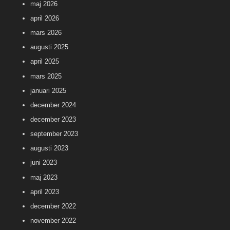
maj 2026
april 2026
mars 2026
augusti 2025
april 2025
mars 2025
januari 2025
december 2024
december 2023
september 2023
augusti 2023
juni 2023
maj 2023
april 2023
december 2022
november 2022