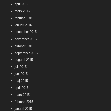
april 2016
mars 2016
februari 2016
januari 2016
december 2015
november 2015
oktober 2015
september 2015
augusti 2015
juli 2015
juni 2015
maj 2015
april 2015
mars 2015
februari 2015
januari 2015