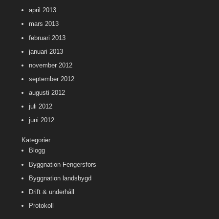
april 2013
mars 2013
februari 2013
januari 2013
november 2012
september 2012
augusti 2012
juli 2012
juni 2012
Kategorier
Blogg
Byggnation Fengersfors
Byggnation landsbygd
Drift & underhåll
Protokoll