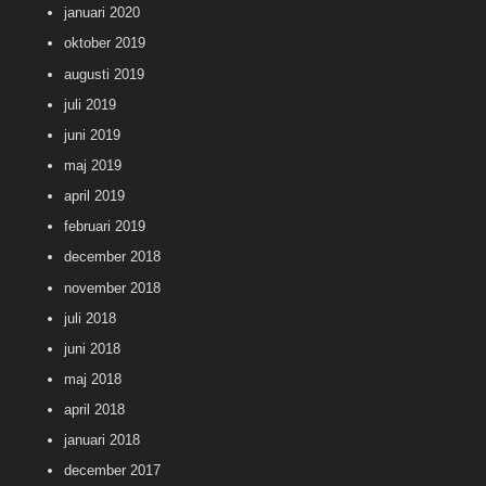
januari 2020
oktober 2019
augusti 2019
juli 2019
juni 2019
maj 2019
april 2019
februari 2019
december 2018
november 2018
juli 2018
juni 2018
maj 2018
april 2018
januari 2018
december 2017