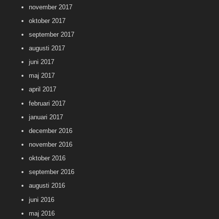
november 2017
oktober 2017
september 2017
augusti 2017
juni 2017
maj 2017
april 2017
februari 2017
januari 2017
december 2016
november 2016
oktober 2016
september 2016
augusti 2016
juni 2016
maj 2016