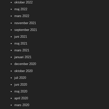
oktober 2022
maj 2022
mars 2022
november 2021
september 2021
juni 2021
maj 2021
mars 2021
januari 2021
december 2020
oktober 2020
juli 2020
juni 2020
maj 2020
april 2020
mars 2020