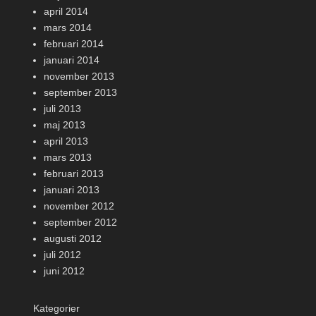
april 2014
mars 2014
februari 2014
januari 2014
november 2013
september 2013
juli 2013
maj 2013
april 2013
mars 2013
februari 2013
januari 2013
november 2012
september 2012
augusti 2012
juli 2012
juni 2012
Kategorier