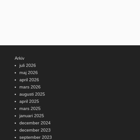
Arkiv
juli 2026
maj 2026
april 2026
mars 2026
augusti 2025
april 2025
mars 2025
januari 2025
december 2024
december 2023
september 2023