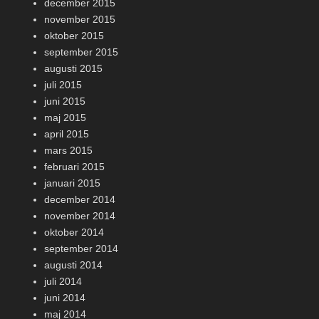
december 2015
november 2015
oktober 2015
september 2015
augusti 2015
juli 2015
juni 2015
maj 2015
april 2015
mars 2015
februari 2015
januari 2015
december 2014
november 2014
oktober 2014
september 2014
augusti 2014
juli 2014
juni 2014
maj 2014