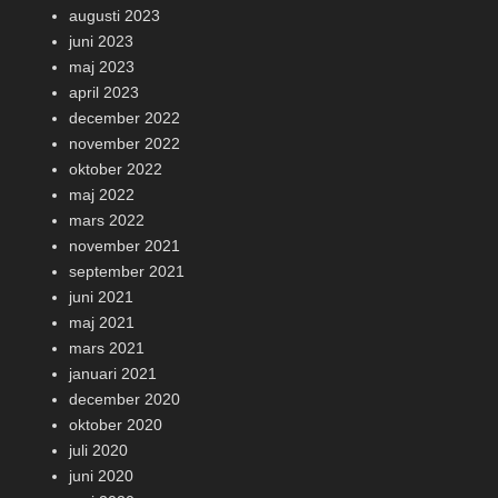
augusti 2023
juni 2023
maj 2023
april 2023
december 2022
november 2022
oktober 2022
maj 2022
mars 2022
november 2021
september 2021
juni 2021
maj 2021
mars 2021
januari 2021
december 2020
oktober 2020
juli 2020
juni 2020