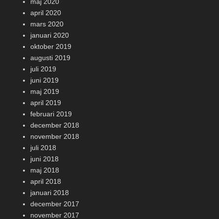
maj 2020
april 2020
mars 2020
januari 2020
oktober 2019
augusti 2019
juli 2019
juni 2019
maj 2019
april 2019
februari 2019
december 2018
november 2018
juli 2018
juni 2018
maj 2018
april 2018
januari 2018
december 2017
november 2017