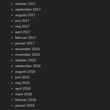
oktober 2017
september 2017
augusti 2017
juni 2017
maj 2017
april 2017
februari 2017
januari 2017
december 2016
november 2016
oktober 2016
september 2016
augusti 2016
juni 2016
maj 2016
april 2016
mars 2016
februari 2016
januari 2016