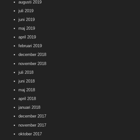
augusti 2019
juli 2019
juni 2019
maj 2019
april 2019
februari 2019
december 2018
november 2018
juli 2018
juni 2018
maj 2018
april 2018
januari 2018
december 2017
november 2017
oktober 2017