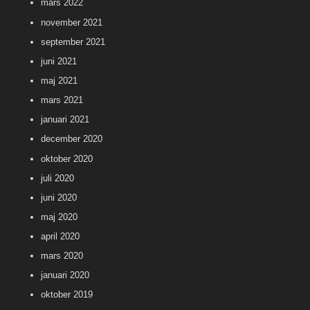
mars 2022
november 2021
september 2021
juni 2021
maj 2021
mars 2021
januari 2021
december 2020
oktober 2020
juli 2020
juni 2020
maj 2020
april 2020
mars 2020
januari 2020
oktober 2019