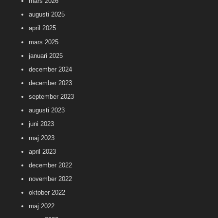
mars 2026
augusti 2025
april 2025
mars 2025
januari 2025
december 2024
december 2023
september 2023
augusti 2023
juni 2023
maj 2023
april 2023
december 2022
november 2022
oktober 2022
maj 2022