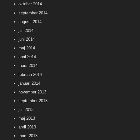
oktober 2014
september 2014
augusti 2014
juli 2014
juni 2014
maj 2014
april 2014
mars 2014
februari 2014
januari 2014
november 2013
september 2013
juli 2013
maj 2013
april 2013
mars 2013