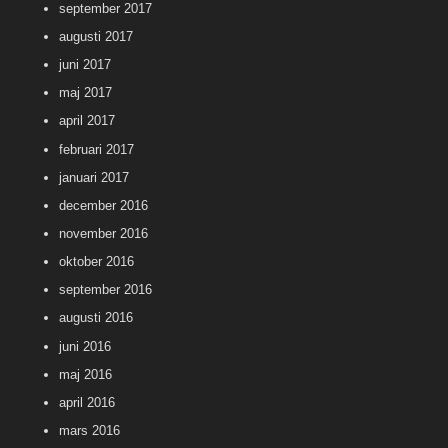
september 2017
augusti 2017
juni 2017
maj 2017
april 2017
februari 2017
januari 2017
december 2016
november 2016
oktober 2016
september 2016
augusti 2016
juni 2016
maj 2016
april 2016
mars 2016