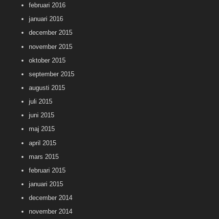
februari 2016
januari 2016
december 2015
november 2015
oktober 2015
september 2015
augusti 2015
juli 2015
juni 2015
maj 2015
april 2015
mars 2015
februari 2015
januari 2015
december 2014
november 2014