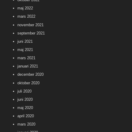
maj 2022
mars 2022
november 2021
september 2021
juni 2021
maj 2021
mars 2021
januari 2021
december 2020
oktober 2020
juli 2020
juni 2020
maj 2020
april 2020
mars 2020