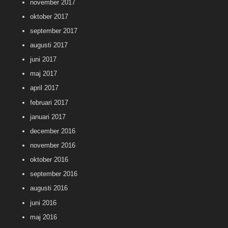
november 2017
oktober 2017
september 2017
augusti 2017
juni 2017
maj 2017
april 2017
februari 2017
januari 2017
december 2016
november 2016
oktober 2016
september 2016
augusti 2016
juni 2016
maj 2016