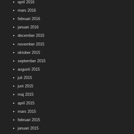
april 2016
mars 2016
februari 2016
januari 2016
december 2015
november 2015
oktober 2015
september 2015
augusti 2015
juli 2015
juni 2015
maj 2015
april 2015
mars 2015
februari 2015
januari 2015