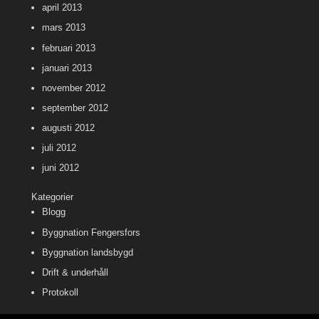
april 2013
mars 2013
februari 2013
januari 2013
november 2012
september 2012
augusti 2012
juli 2012
juni 2012
Kategorier
Blogg
Byggnation Fengersfors
Byggnation landsbygd
Drift & underhåll
Protokoll