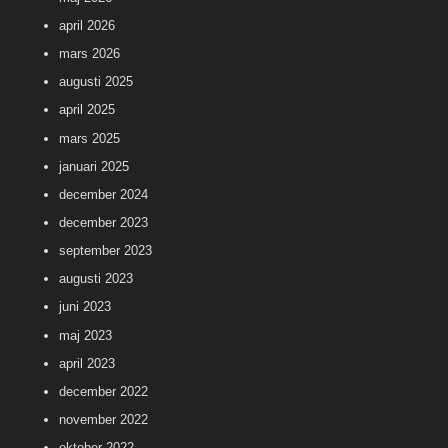
april 2026
mars 2026
augusti 2025
april 2025
mars 2025
januari 2025
december 2024
december 2023
september 2023
augusti 2023
juni 2023
maj 2023
april 2023
december 2022
november 2022
oktober 2022