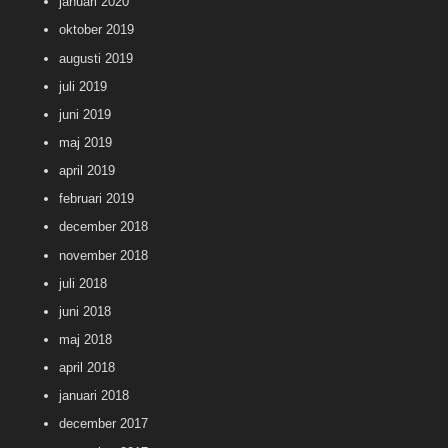
januari 2020
oktober 2019
augusti 2019
juli 2019
juni 2019
maj 2019
april 2019
februari 2019
december 2018
november 2018
juli 2018
juni 2018
maj 2018
april 2018
januari 2018
december 2017