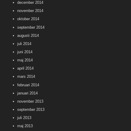
december 2014
november 2014
oktober 2014
september 2014
augusti 2014
juli 2014
juni 2014
maj 2014
april 2014
mars 2014
februari 2014
januari 2014
november 2013
september 2013
juli 2013
maj 2013