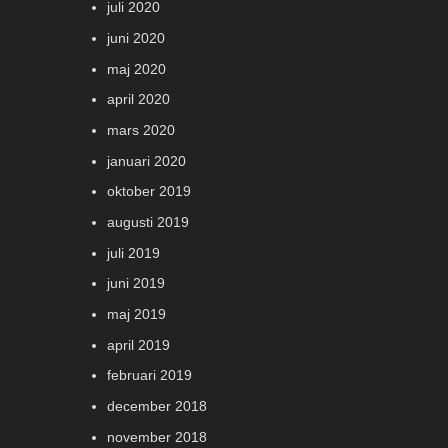
juli 2020
juni 2020
maj 2020
april 2020
mars 2020
januari 2020
oktober 2019
augusti 2019
juli 2019
juni 2019
maj 2019
april 2019
februari 2019
december 2018
november 2018