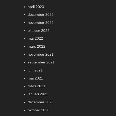
april 2023
december 2022
november 2022
oktober 2022
maj 2022
mars 2022
november 2021
september 2021
juni 2021
maj 2021
mars 2021
januari 2021
december 2020
oktober 2020