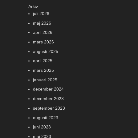
Arkiv
juli 2026
maj 2026
april 2026
mars 2026
augusti 2025
april 2025
mars 2025
januari 2025
december 2024
december 2023
september 2023
augusti 2023
juni 2023
maj 2023