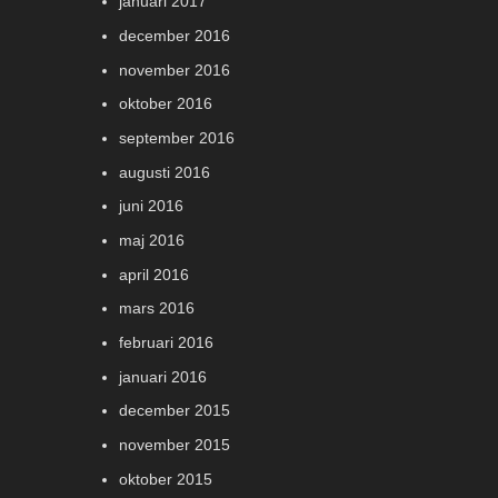
januari 2017
december 2016
november 2016
oktober 2016
september 2016
augusti 2016
juni 2016
maj 2016
april 2016
mars 2016
februari 2016
januari 2016
december 2015
november 2015
oktober 2015