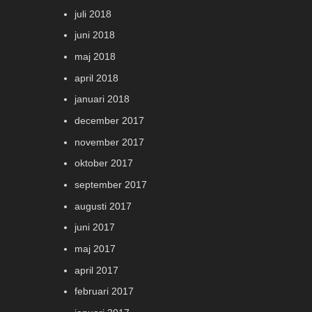
juli 2018
juni 2018
maj 2018
april 2018
januari 2018
december 2017
november 2017
oktober 2017
september 2017
augusti 2017
juni 2017
maj 2017
april 2017
februari 2017