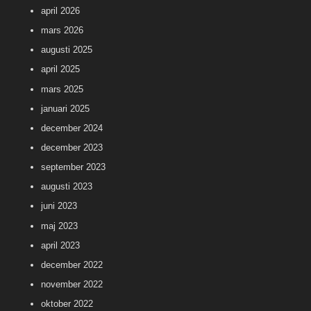
april 2026
mars 2026
augusti 2025
april 2025
mars 2025
januari 2025
december 2024
december 2023
september 2023
augusti 2023
juni 2023
maj 2023
april 2023
december 2022
november 2022
oktober 2022