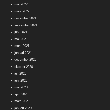
maj 2022
mars 2022
november 2021
september 2021
juni 2021
maj 2021
mars 2021
januari 2021
december 2020
oktober 2020
juli 2020
juni 2020
maj 2020
april 2020
mars 2020
januari 2020