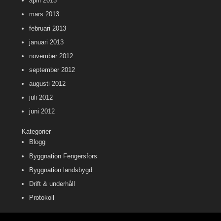
april 2013
mars 2013
februari 2013
januari 2013
november 2012
september 2012
augusti 2012
juli 2012
juni 2012
Kategorier
Blogg
Byggnation Fengersfors
Byggnation landsbygd
Drift & underhåll
Protokoll