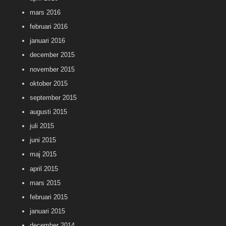
mars 2016
februari 2016
januari 2016
december 2015
november 2015
oktober 2015
september 2015
augusti 2015
juli 2015
juni 2015
maj 2015
april 2015
mars 2015
februari 2015
januari 2015
december 2014