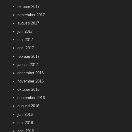
oktober 2017
september 2017
augusti 2017
juni 2017
maj 2017
april 2017
februari 2017
januari 2017
december 2016
november 2016
oktober 2016
september 2016
augusti 2016
juni 2016
maj 2016
april 2016