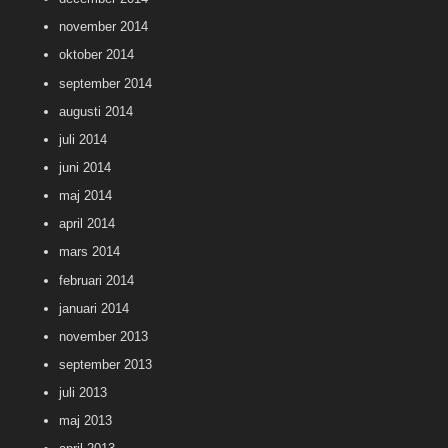
november 2014
oktober 2014
september 2014
augusti 2014
juli 2014
juni 2014
maj 2014
april 2014
mars 2014
februari 2014
januari 2014
november 2013
september 2013
juli 2013
maj 2013