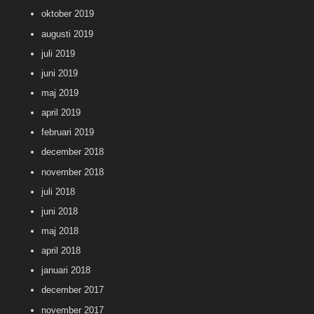
oktober 2019
augusti 2019
juli 2019
juni 2019
maj 2019
april 2019
februari 2019
december 2018
november 2018
juli 2018
juni 2018
maj 2018
april 2018
januari 2018
december 2017
november 2017