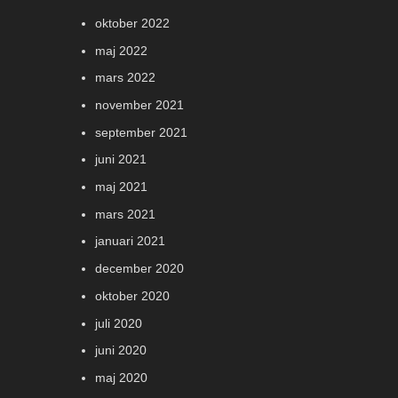
oktober 2022
maj 2022
mars 2022
november 2021
september 2021
juni 2021
maj 2021
mars 2021
januari 2021
december 2020
oktober 2020
juli 2020
juni 2020
maj 2020