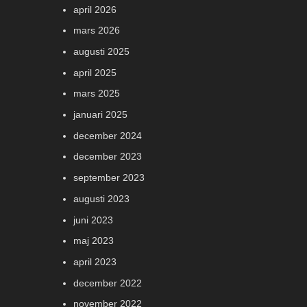
april 2026
mars 2026
augusti 2025
april 2025
mars 2025
januari 2025
december 2024
december 2023
september 2023
augusti 2023
juni 2023
maj 2023
april 2023
december 2022
november 2022