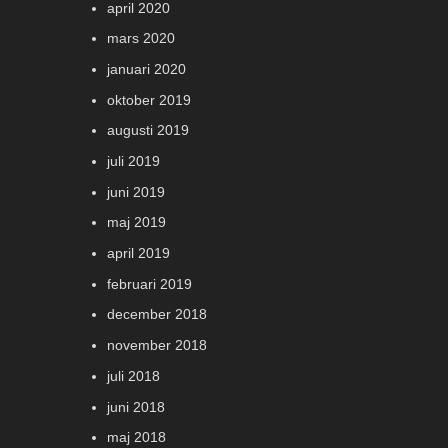
april 2020
mars 2020
januari 2020
oktober 2019
augusti 2019
juli 2019
juni 2019
maj 2019
april 2019
februari 2019
december 2018
november 2018
juli 2018
juni 2018
maj 2018