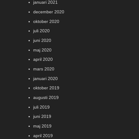
januari 2021
december 2020
oktober 2020
juli 2020
juni 2020
maj 2020
april 2020
mars 2020
januari 2020
oktober 2019
augusti 2019
juli 2019
juni 2019
maj 2019
april 2019