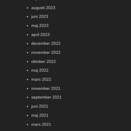
augusti 2023
juni 2023
maj 2023
april 2023
december 2022
november 2022
oktober 2022
maj 2022
mars 2022
november 2021
september 2021
juni 2021
maj 2021
mars 2021