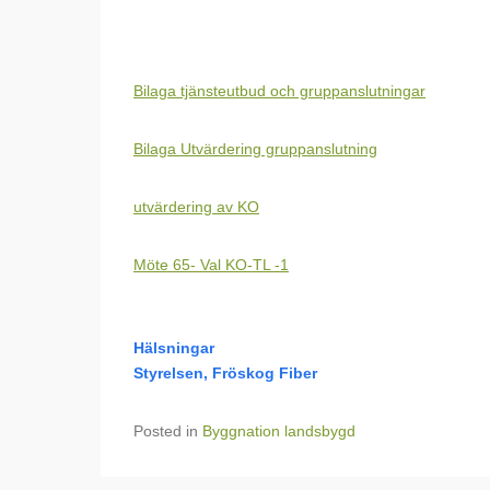
Bilaga tjänsteutbud och gruppanslutningar
Bilaga Utvärdering gruppanslutning
utvärdering av KO
Möte 65- Val KO-TL -1
Hälsningar
Styrelsen, Fröskog Fiber
Posted in
Byggnation landsbygd