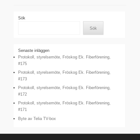
Sök
Sök
Senaste inläggen
Protokoll, styrelsemöte, Fröskog Ek. Fiberförening,
#175
Protokoll, styrelsemöte, Fröskog Ek. Fiberförening,
#173
Protokoll, styrelsemöte, Fröskog Ek. Fiberförening,
#172
Protokoll, styrelsemöte, Fröskog Ek. Fiberförening,
#171
Byte av Telia TV-box