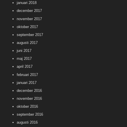
januari 2018
december 2017
november 2017
oktober 2017
september 2017
augusti 2017
juni 2017
maj 2017
april 2017
februari 2017
januari 2017
december 2016
november 2016
oktober 2016
september 2016
augusti 2016