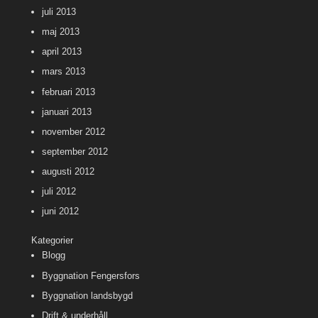
juli 2013
maj 2013
april 2013
mars 2013
februari 2013
januari 2013
november 2012
september 2012
augusti 2012
juli 2012
juni 2012
Kategorier
Blogg
Byggnation Fengersfors
Byggnation landsbygd
Drift & underhåll