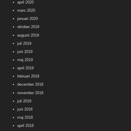
april 2020
mars 2020
januari 2020
oktober 2019
augusti 2019
juli 2019
juni 2019
maj 2019
april 2019
februari 2019
december 2018
november 2018
juli 2018
juni 2018
maj 2018
april 2018