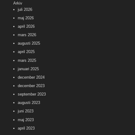
Arkiv
juli 2026
maj 2026
april 2026
mars 2026
augusti 2025
april 2025
mars 2025
januari 2025
december 2024
december 2023
september 2023
augusti 2023
juni 2023
maj 2023
april 2023