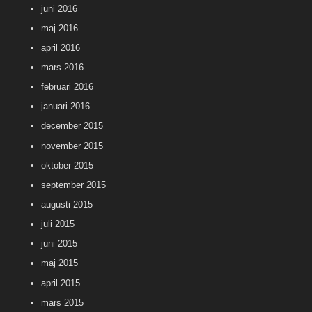
juni 2016
maj 2016
april 2016
mars 2016
februari 2016
januari 2016
december 2015
november 2015
oktober 2015
september 2015
augusti 2015
juli 2015
juni 2015
maj 2015
april 2015
mars 2015