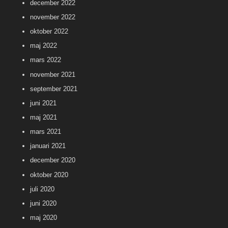
december 2022
november 2022
oktober 2022
maj 2022
mars 2022
november 2021
september 2021
juni 2021
maj 2021
mars 2021
januari 2021
december 2020
oktober 2020
juli 2020
juni 2020
maj 2020