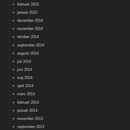
februari 2015
januari 2015
december 2014
november 2014
oktober 2014
september 2014
augusti 2014
juli 2014
juni 2014
maj 2014
april 2014
mars 2014
februari 2014
januari 2014
november 2013
september 2013