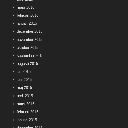
mars 2016
februari 2016
januari 2016
december 2015
november 2015
oktober 2015
september 2015
augusti 2015
juli 2015
juni 2015
maj 2015
april 2015
mars 2015
februari 2015
januari 2015
december 2014