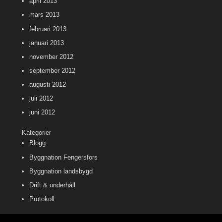
april 2013
mars 2013
februari 2013
januari 2013
november 2012
september 2012
augusti 2012
juli 2012
juni 2012
Kategorier
Blogg
Byggnation Fengersfors
Byggnation landsbygd
Drift & underhåll
Protokoll