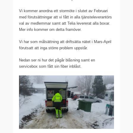
Vi kommer anordna ett stormöte i slutet av Februari
med förutsättningar att vi fått in alla tjänsteleverantörs
val av medlemmar samt att Telia levererat alla boxar.
Mer info kommer om detta framöver.
Vi har som målsättning att driftsätta nätet i Mars-April
förutsatt att inga större problem uppstår.
Nedan ser ni hur det pågår blåsning samt en
servicebox som fått sin fiber inblåst.