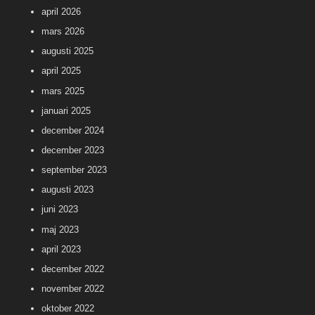
april 2026
mars 2026
augusti 2025
april 2025
mars 2025
januari 2025
december 2024
december 2023
september 2023
augusti 2023
juni 2023
maj 2023
april 2023
december 2022
november 2022
oktober 2022