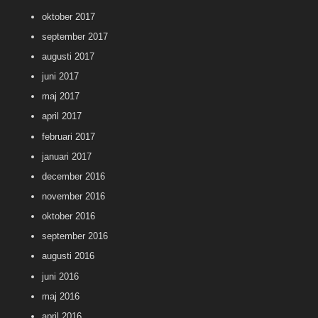
oktober 2017
september 2017
augusti 2017
juni 2017
maj 2017
april 2017
februari 2017
januari 2017
december 2016
november 2016
oktober 2016
september 2016
augusti 2016
juni 2016
maj 2016
april 2016