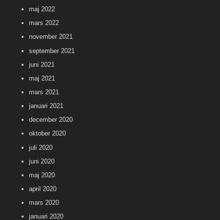
maj 2022
mars 2022
november 2021
september 2021
juni 2021
maj 2021
mars 2021
januari 2021
december 2020
oktober 2020
juli 2020
juni 2020
maj 2020
april 2020
mars 2020
januari 2020