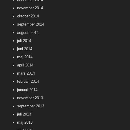
november 2014
oktober 2014
september 2014
augusti 2014
juli 2014
juni 2014
maj 2014
april 2014
mars 2014
februari 2014
januari 2014
november 2013
september 2013
juli 2013
maj 2013