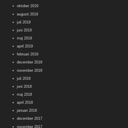
oktober 2019
augusti 2019
juli 2019
juni 2019
maj 2019
april 2019
februari 2019
december 2018
november 2018
juli 2018
juni 2018
maj 2018
april 2018
januari 2018
december 2017
november 2017