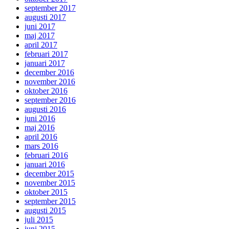
september 2017
augusti 2017
juni 2017
maj 2017
april 2017
februari 2017
januari 2017
december 2016
november 2016
oktober 2016
september 2016
augusti 2016
juni 2016
maj 2016
april 2016
mars 2016
februari 2016
januari 2016
december 2015
november 2015
oktober 2015
september 2015
augusti 2015
juli 2015
juni 2015