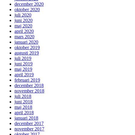
december 2020
oktober 2020
juli 2020
juni 2020
maj 2020
april 2020
mars 2020
januari 2020
oktober 2019
augusti 2019
juli 2019
juni 2019
maj 2019
april 2019
februari 2019
december 2018
november 2018
juli 2018
juni 2018
maj 2018
april 2018
januari 2018
december 2017
november 2017
oktober 2017