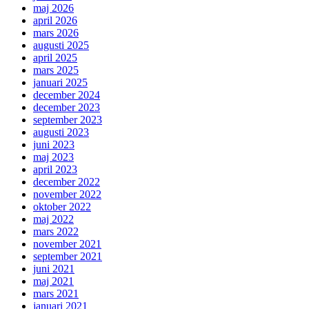
maj 2026
april 2026
mars 2026
augusti 2025
april 2025
mars 2025
januari 2025
december 2024
december 2023
september 2023
augusti 2023
juni 2023
maj 2023
april 2023
december 2022
november 2022
oktober 2022
maj 2022
mars 2022
november 2021
september 2021
juni 2021
maj 2021
mars 2021
januari 2021