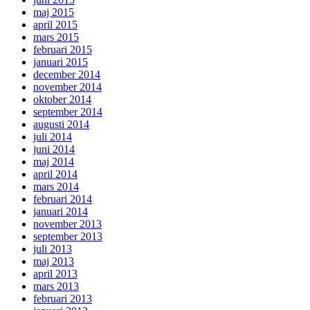
maj 2015
april 2015
mars 2015
februari 2015
januari 2015
december 2014
november 2014
oktober 2014
september 2014
augusti 2014
juli 2014
juni 2014
maj 2014
april 2014
mars 2014
februari 2014
januari 2014
november 2013
september 2013
juli 2013
maj 2013
april 2013
mars 2013
februari 2013