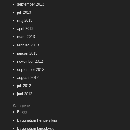
september 2013
juli 2013
maj 2013
april 2013
mars 2013
februari 2013
januari 2013
november 2012
september 2012
augusti 2012
juli 2012
juni 2012
Kategorier
Blogg
Byggnation Fengersfors
Byggnation landsbygd