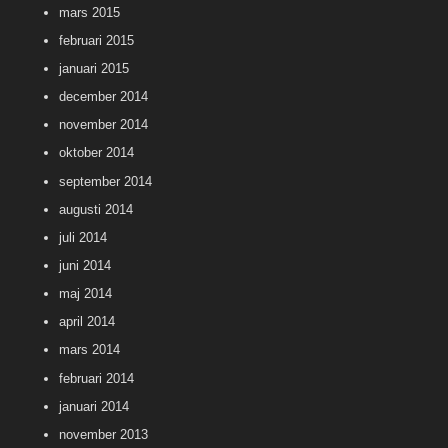
mars 2015
februari 2015
januari 2015
december 2014
november 2014
oktober 2014
september 2014
augusti 2014
juli 2014
juni 2014
maj 2014
april 2014
mars 2014
februari 2014
januari 2014
november 2013