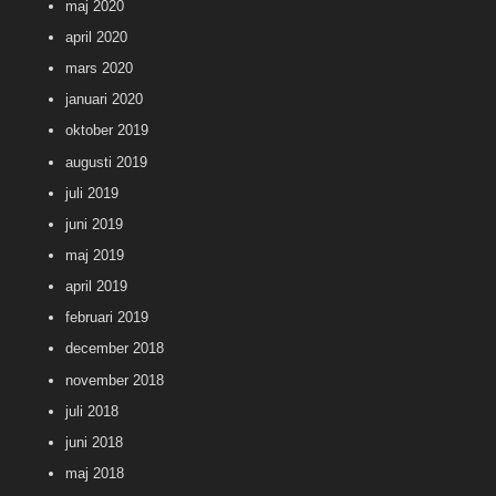
maj 2020
april 2020
mars 2020
januari 2020
oktober 2019
augusti 2019
juli 2019
juni 2019
maj 2019
april 2019
februari 2019
december 2018
november 2018
juli 2018
juni 2018
maj 2018