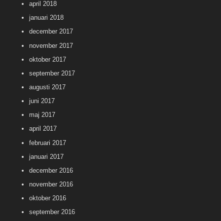
april 2018
januari 2018
december 2017
november 2017
oktober 2017
september 2017
augusti 2017
juni 2017
maj 2017
april 2017
februari 2017
januari 2017
december 2016
november 2016
oktober 2016
september 2016