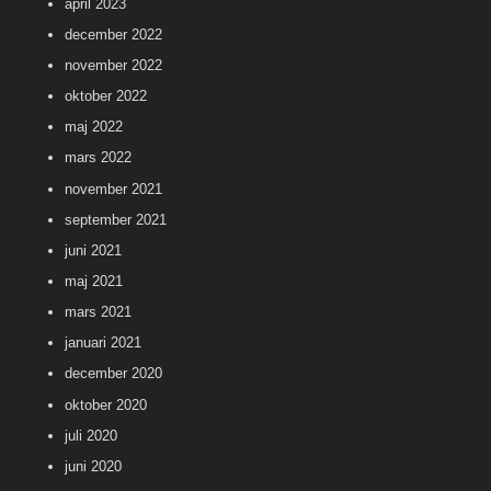
april 2023
december 2022
november 2022
oktober 2022
maj 2022
mars 2022
november 2021
september 2021
juni 2021
maj 2021
mars 2021
januari 2021
december 2020
oktober 2020
juli 2020
juni 2020