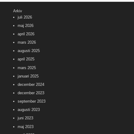
Arkiv
juli 2026
maj 2026
april 2026
mars 2026
augusti 2025
april 2025
mars 2025
januari 2025
december 2024
december 2023
september 2023
augusti 2023
juni 2023
maj 2023