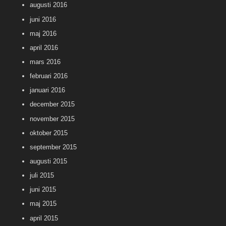
augusti 2016
juni 2016
maj 2016
april 2016
mars 2016
februari 2016
januari 2016
december 2015
november 2015
oktober 2015
september 2015
augusti 2015
juli 2015
juni 2015
maj 2015
april 2015