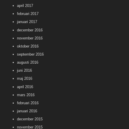
april 2017
februari 2017
januari 2017
december 2016
november 2016
oktober 2016
september 2016
augusti 2016
juni 2016
maj 2016
april 2016
mars 2016
februari 2016
januari 2016
december 2015
november 2015