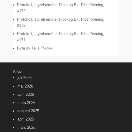
Protokoll, styrelsemöte, Fröskog Ek. Fiberförening,
#173
Protokoll, styrelsemöte, Fröskog Ek. Fiberförening,
#172
Protokoll, styrelsemöte, Fröskog Ek. Fiberförening,
#171
Byte av Telia TV-box
Arkiv
juli 2026
maj 2026
april 2026
mars 2026
augusti 2025
april 2025
mars 2025