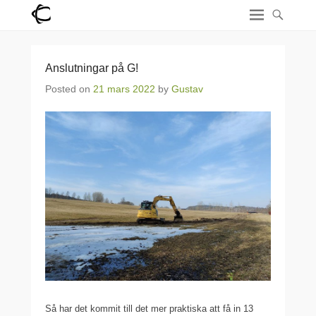
Anslutningar på G!
Posted on
21 mars 2022
by
Gustav
Så har det kommit till det mer praktiska att få in 13