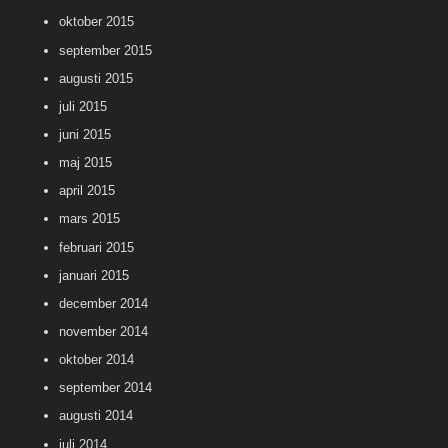
oktober 2015
september 2015
augusti 2015
juli 2015
juni 2015
maj 2015
april 2015
mars 2015
februari 2015
januari 2015
december 2014
november 2014
oktober 2014
september 2014
augusti 2014
juli 2014