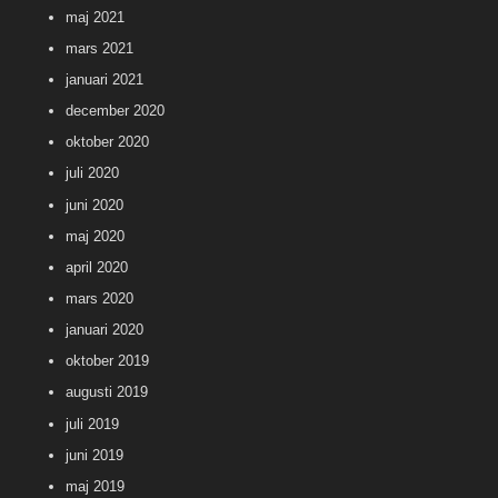
maj 2021
mars 2021
januari 2021
december 2020
oktober 2020
juli 2020
juni 2020
maj 2020
april 2020
mars 2020
januari 2020
oktober 2019
augusti 2019
juli 2019
juni 2019
maj 2019