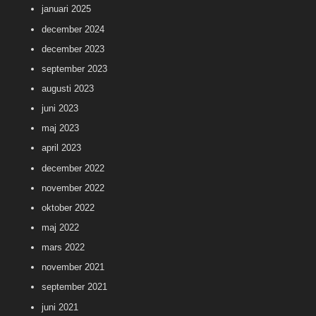
januari 2025
december 2024
december 2023
september 2023
augusti 2023
juni 2023
maj 2023
april 2023
december 2022
november 2022
oktober 2022
maj 2022
mars 2022
november 2021
september 2021
juni 2021