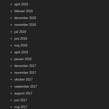
april 2019
februari 2019
december 2018
november 2018
juli 2018
juni 2018
maj 2018
april 2018
januari 2018
december 2017
november 2017
oktober 2017
september 2017
augusti 2017
juni 2017
maj 2017