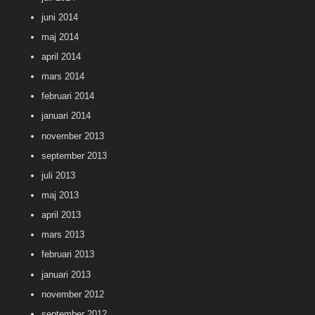
juni 2014
maj 2014
april 2014
mars 2014
februari 2014
januari 2014
november 2013
september 2013
juli 2013
maj 2013
april 2013
mars 2013
februari 2013
januari 2013
november 2012
september 2012