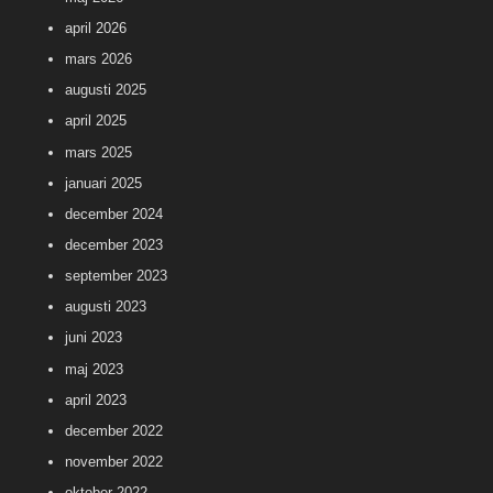
april 2026
mars 2026
augusti 2025
april 2025
mars 2025
januari 2025
december 2024
december 2023
september 2023
augusti 2023
juni 2023
maj 2023
april 2023
december 2022
november 2022
oktober 2022