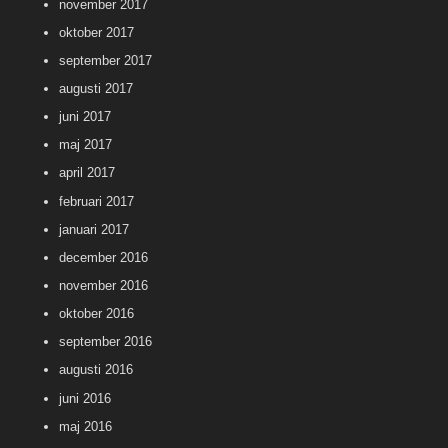
november 2017
oktober 2017
september 2017
augusti 2017
juni 2017
maj 2017
april 2017
februari 2017
januari 2017
december 2016
november 2016
oktober 2016
september 2016
augusti 2016
juni 2016
maj 2016