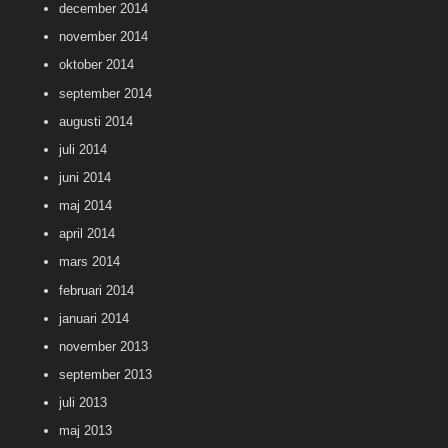
december 2014
november 2014
oktober 2014
september 2014
augusti 2014
juli 2014
juni 2014
maj 2014
april 2014
mars 2014
februari 2014
januari 2014
november 2013
september 2013
juli 2013
maj 2013