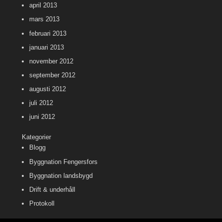
april 2013
mars 2013
februari 2013
januari 2013
november 2012
september 2012
augusti 2012
juli 2012
juni 2012
Kategorier
Blogg
Byggnation Fengersfors
Byggnation landsbygd
Drift & underhåll
Protokoll