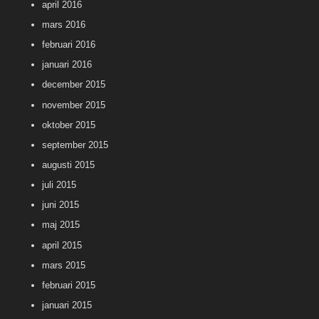
april 2016
mars 2016
februari 2016
januari 2016
december 2015
november 2015
oktober 2015
september 2015
augusti 2015
juli 2015
juni 2015
maj 2015
april 2015
mars 2015
februari 2015
januari 2015