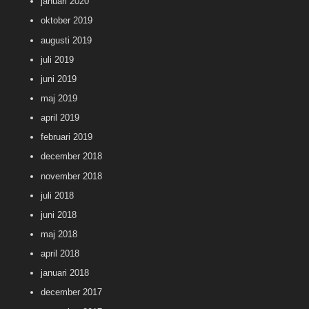
januari 2020
oktober 2019
augusti 2019
juli 2019
juni 2019
maj 2019
april 2019
februari 2019
december 2018
november 2018
juli 2018
juni 2018
maj 2018
april 2018
januari 2018
december 2017