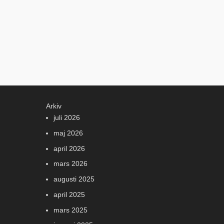
Arkiv
juli 2026
maj 2026
april 2026
mars 2026
augusti 2025
april 2025
mars 2025