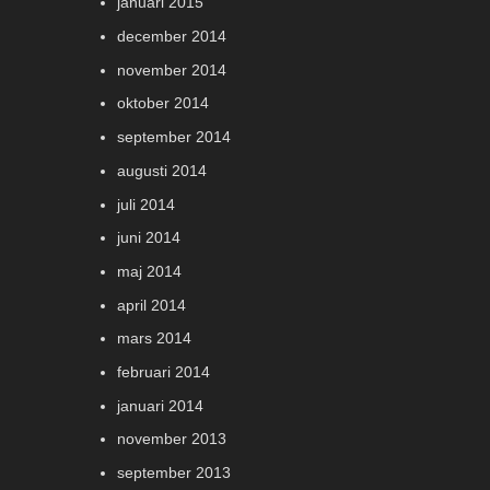
januari 2015
december 2014
november 2014
oktober 2014
september 2014
augusti 2014
juli 2014
juni 2014
maj 2014
april 2014
mars 2014
februari 2014
januari 2014
november 2013
september 2013