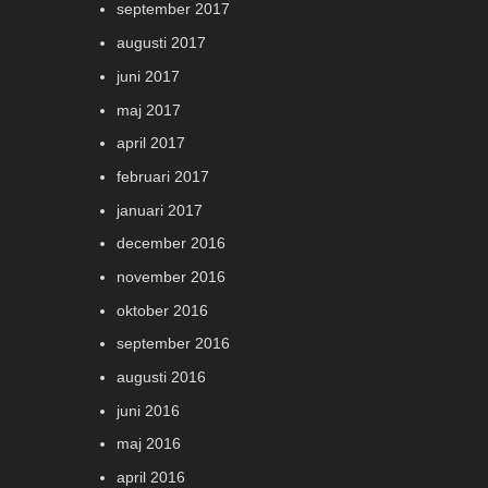
september 2017
augusti 2017
juni 2017
maj 2017
april 2017
februari 2017
januari 2017
december 2016
november 2016
oktober 2016
september 2016
augusti 2016
juni 2016
maj 2016
april 2016