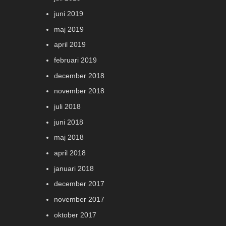
juni 2019
maj 2019
april 2019
februari 2019
december 2018
november 2018
juli 2018
juni 2018
maj 2018
april 2018
januari 2018
december 2017
november 2017
oktober 2017