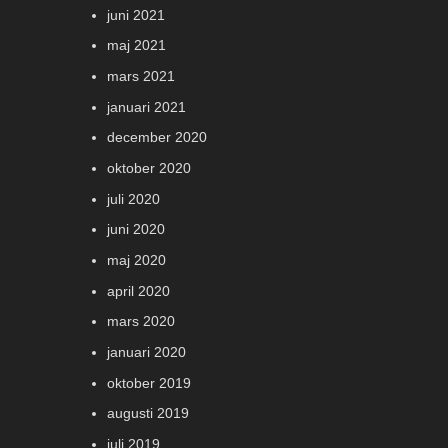
juni 2021
maj 2021
mars 2021
januari 2021
december 2020
oktober 2020
juli 2020
juni 2020
maj 2020
april 2020
mars 2020
januari 2020
oktober 2019
augusti 2019
juli 2019