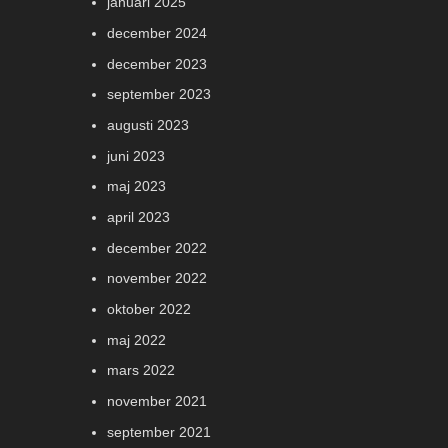
januari 2025
december 2024
december 2023
september 2023
augusti 2023
juni 2023
maj 2023
april 2023
december 2022
november 2022
oktober 2022
maj 2022
mars 2022
november 2021
september 2021