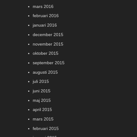
mars 2016
februari 2016
januari 2016
december 2015
november 2015
oktober 2015
september 2015
augusti 2015
juli 2015
juni 2015
maj 2015
april 2015
mars 2015
februari 2015